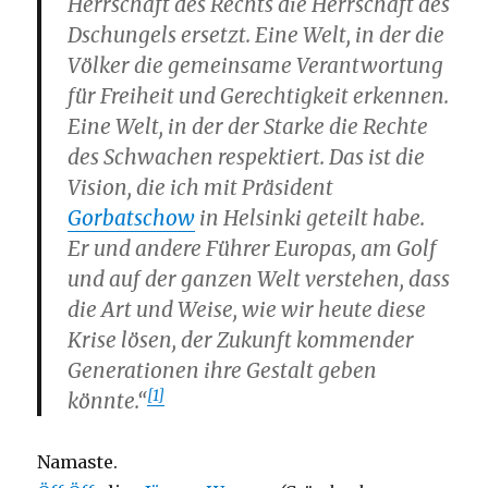
Herrschaft des Rechts die Herrschaft des
Dschungels ersetzt. Eine Welt, in der die
Völker die gemeinsame Verantwortung
für Freiheit und Gerechtigkeit erkennen.
Eine Welt, in der der Starke die Rechte
des Schwachen respektiert. Das ist die
Vision, die ich mit Präsident
Gorbatschow
in Helsinki geteilt habe.
Er und andere Führer Europas, am Golf
und auf der ganzen Welt verstehen, dass
die Art und Weise, wie wir heute diese
Krise lösen, der Zukunft kommender
Generationen ihre Gestalt geben
[1]
könnte.“
Namaste.