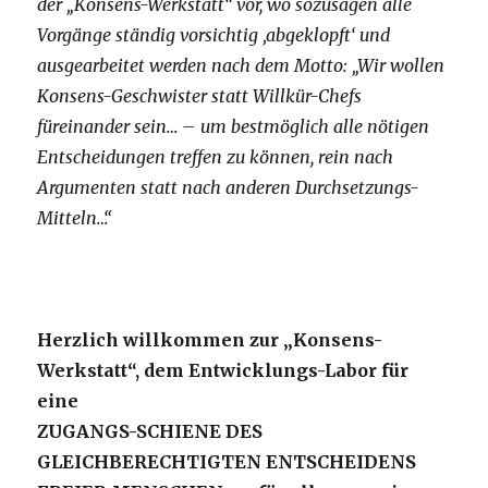
der „Konsens-Werkstatt“ vor, wo sozusagen alle
Vorgänge ständig vorsichtig ‚abgeklopft‘ und
ausgearbeitet werden nach dem Motto: „Wir wollen
Konsens-Geschwister statt Willkür-Chefs
füreinander sein… – um bestmöglich alle nötigen
Entscheidungen treffen zu können, rein nach
Argumenten statt nach anderen Durchsetzungs-
Mitteln…“
Herzlich willkommen zur „Konsens-
Werkstatt“, dem Entwicklungs-Labor für
eine
ZUGANGS-SCHIENE DES
GLEICHBERECHTIGTEN ENTSCHEIDENS