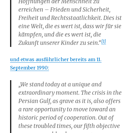
Hoffnungen der Menschheit zu
erreichen – Frieden und Sicherheit,
Freiheit und Rechtsstaatlichkeit. Dies ist
eine Welt, die es wert ist, dass wir für sie
kämpfen, und die es wert ist, die
[1]
Zukunft unserer Kinder zu sein.“
und etwas ausführlicher bereits am 11.
September 1990:
„We stand today at a unique and
extraordinary moment. The crisis in the
Persian Gulf, as grave as it is, also offers
a rare opportunity to move toward an
historic period of cooperation. Out of
these troubled times, our fifth objective