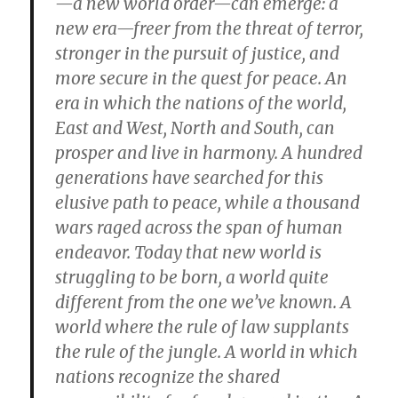
—a new world order—can emerge: a
new era—freer from the threat of terror,
stronger in the pursuit of justice, and
more secure in the quest for peace. An
era in which the nations of the world,
East and West, North and South, can
prosper and live in harmony. A hundred
generations have searched for this
elusive path to peace, while a thousand
wars raged across the span of human
endeavor. Today that new world is
struggling to be born, a world quite
different from the one we’ve known. A
world where the rule of law supplants
the rule of the jungle. A world in which
nations recognize the shared