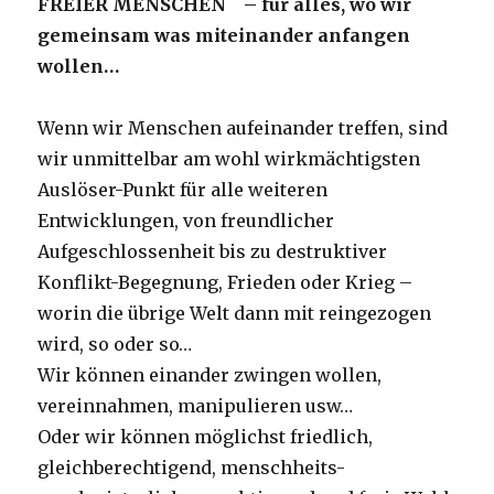
FREIER MENSCHEN – für alles, wo wir
gemeinsam was miteinander anfangen
wollen…
Wenn wir Menschen aufeinander treffen, sind
wir unmittelbar am wohl wirkmächtigsten
Auslöser-Punkt für alle weiteren
Entwicklungen, von freundlicher
Aufgeschlossenheit bis zu destruktiver
Konflikt-Begegnung, Frieden oder Krieg –
worin die übrige Welt dann mit reingezogen
wird, so oder so…
Wir können einander zwingen wollen,
vereinnahmen, manipulieren usw…
Oder wir können möglichst friedlich,
gleichberechtigend, menschheits-