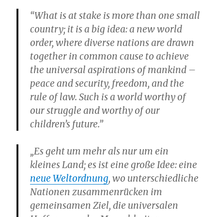
“What is at stake is more than one small
country; it is a big idea: a new world
order, where diverse nations are drawn
together in common cause to achieve
the universal aspirations of mankind –
peace and security, freedom, and the
rule of law. Such is a world worthy of
our struggle and worthy of our
children’s future.”
„Es geht um mehr als nur um ein
kleines Land; es ist eine große Idee: eine
neue Weltordnung
, wo unterschiedliche
Nationen zusammenrücken im
gemeinsamen Ziel, die universalen