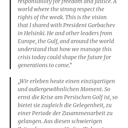
responsibility for freedom and justice. A
world where the strong respect the
rights of the weak. This is the vision
that I shared with President Gorbachev
in Helsinki. He and other leaders from
Europe, the Gulf, and around the world
understand that how we manage this
crisis today could shape the future for
generations to come.“
„Wir erleben heute einen einzigartigen
und außergewöhnlichen Moment. So
ernst die Krise am Persischen Golf ist, so
bietet sie zugleich die Gelegenheit, zu
einer Periode der Zusammenarbeit zu
gelangen. Aus diesen schwierigen