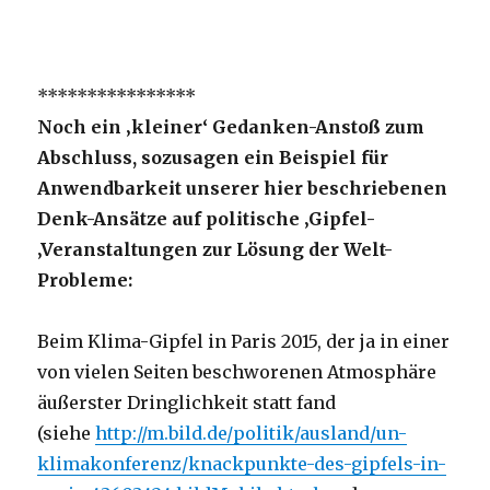
****************
Noch ein ‚kleiner‘ Gedanken-Anstoß zum
Abschluss, sozusagen ein Beispiel für
Anwendbarkeit unserer hier beschriebenen
Denk-Ansätze auf politische ‚Gipfel-
‚Veranstaltungen zur Lösung der Welt-
Probleme:
Beim Klima-Gipfel in Paris 2015, der ja in einer
von vielen Seiten beschworenen Atmosphäre
äußerster Dringlichkeit statt fand
(siehe
http://m.bild.de/politik/ausland/un-
klimakonferenz/knackpunkte-des-gipfels-in-