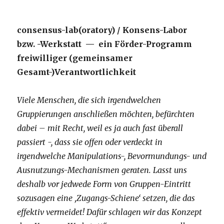
consensus-lab(oratory) / Konsens-Labor
bzw. -Werkstatt — ein Förder-Programm
freiwilliger (gemeinsamer
Gesamt-)Verantwortlichkeit
Viele Menschen, die sich irgendwelchen
Gruppierungen anschließen möchten, befürchten
dabei – mit Recht, weil es ja auch fast überall
passiert -, dass sie offen oder verdeckt in
irgendwelche Manipulations-, Bevormundungs- und
Ausnutzungs-Mechanismen geraten. Lasst uns
deshalb vor jedwede Form von Gruppen-Eintritt
sozusagen eine ‚Zugangs-Schiene‘ setzen, die das
effektiv vermeidet! Dafür schlagen wir das Konzept