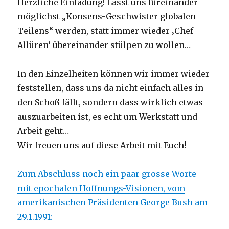
Herzliche Einladung! Lasst uns füreinander
möglichst „Konsens-Geschwister globalen
Teilens“ werden, statt immer wieder ‚Chef-
Allüren‘ übereinander stülpen zu wollen…
In den Einzelheiten können wir immer wieder
feststellen, dass uns da nicht einfach alles in
den Schoß fällt, sondern dass wirklich etwas
auszuarbeiten ist, es echt um Werkstatt und
Arbeit geht…
Wir freuen uns auf diese Arbeit mit Euch!
Zum Abschluss noch ein paar grosse Worte
mit epochalen Hoffnungs-Visionen, vom
amerikanischen Präsidenten George Bush am
29.1.1991: