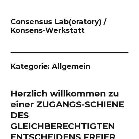
Consensus Lab(oratory) /
Konsens-Werkstatt
Kategorie:
Allgemein
Herzlich willkommen zu
einer ZUGANGS-SCHIENE
DES
GLEICHBERECHTIGTEN
ENTSCHEIDENS FREIER