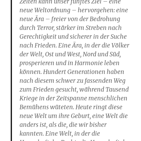
Zeiten kann unser fünftes Ziel – eine
neue Weltordnung – hervorgehen: eine
neue Ära – freier von der Bedrohung
durch Terror, stärker im Streben nach
Gerechtigkeit und sicherer in der Suche
nach Frieden. Eine Ära, in der die Völker
der Welt, Ost und West, Nord und Süd,
prosperieren und in Harmonie leben
können. Hundert Generationen haben
nach diesem schwer zu fassenden Weg
zum Frieden gesucht, während Tausend
Kriege in der Zeitspanne menschlichen
Bemühens wüteten. Heute ringt diese
neue Welt um ihre Geburt, eine Welt die
anders ist, als die, die wir bisher
kannten. Eine Welt, in der die