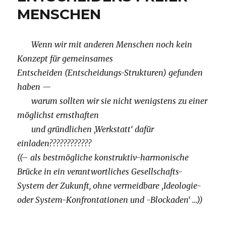
MENSCHEN
Wenn wir mit anderen Menschen noch kein
Konzept für gemeinsames
Entscheiden (Entscheidungs-Strukturen) gefunden
haben —
warum sollten wir sie nicht wenigstens zu einer
möglichst ernsthaften
und gründlichen ‚Werkstatt‘ dafür
einladen????????????
((– als bestmögliche konstruktiv-harmonische
Brücke in ein verantwortliches Gesellschafts-
System der Zukunft, ohne vermeidbare ‚Ideologie-
oder System-Konfrontationen und -Blockaden‘ …))